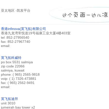
亚太地区 -凯发平台
香港infinova(英飞拓)有限公司
香港九龙湾常悦道19号福康工业大厦4楼403室
tel :852-27956540
fax: 852-27967740
email:
英飞拓科威特
po box 5531 salmiya
zip code 22066
salmiya, kuwait
phone: ( 965) 2565-9818
voip: ( 1) 7326-473881
fax: ( 965) 2562-9491
email:
英飞拓迪拜
unit 3010
jumeirah bay tower x2