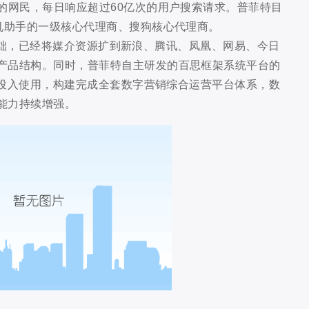
的网民，每日响应超过60亿次的用户搜索请求。普菲特目
手机助手的一级核心代理商、搜狗核心代理商。
础，已经将媒介资源扩到新浪、腾讯、凤凰、网易、今日
产品结构。同时，普菲特自主研发的百思框架系统平台的
完全投入使用，构建完成全套数字营销综合运营平台体系，数
能力持续增强。