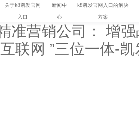
关于k8凯发官网
新闻中
k8凯发官网入口的解决
入口
心
方案
精准营销公司： 增
、“互联网 ”三位一体-
解决方案提供商、建设商和运营服务商