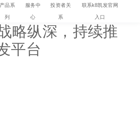
产品系
服务中
投资者关
联系k8凯发官网
列
心
系
入口
强战略纵深，持续推
凯发平台