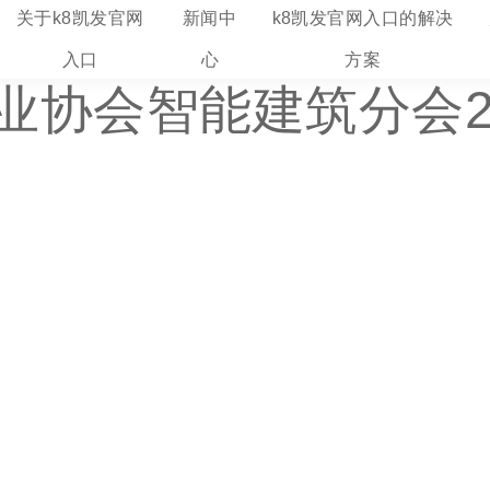
关于k8凯发官网
新闻中
k8凯发官网入口的解决
入口
心
方案
协会智能建筑分会20
解决方案提供商、建设商和运营服务商