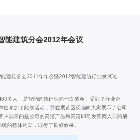
能建筑分会2012年会议
会智能建筑分会2011年年会暨2012智能建筑行业发展论
400多人，是智能建筑行业的一次盛会，受到了行业企
单位参加了此次活动，并在展览区现场向大家展示了公司
客户展示的是公司的高清产品和高清k8凯发官网入口的解
di系统的整体构架，取得了良好效果。