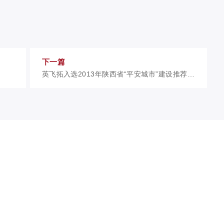
下一篇
英飞拓入选2013年陕西省“平安城市”建设推荐品牌