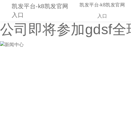
凯发平台-k8凯发官网
凯发平台-k8凯发官网
入口
入口
公司即将参加gdsf
新闻中心
新型智慧城市K8凯发官网入口的