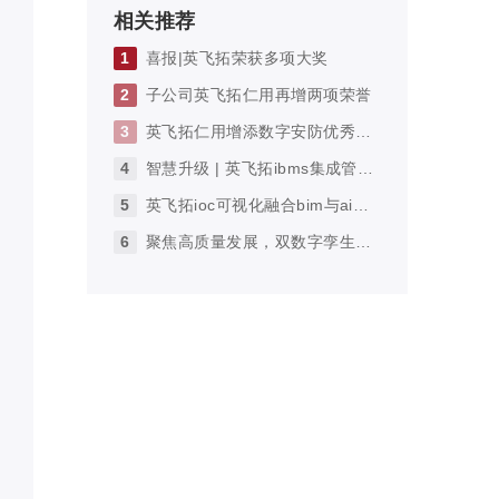
相关推荐
喜报|英飞拓荣获多项大奖
子公司英飞拓仁用再增两项荣誉
英飞拓仁用增添数字安防优秀集成商荣誉
智慧升级 | 英飞拓ibms集成管理系统打造楼宇管理新标杆
英飞拓ioc可视化融合bim与ai，全方位赋能智慧运营！
聚焦高质量发展，双数字孪生为园区安装“智慧大脑”