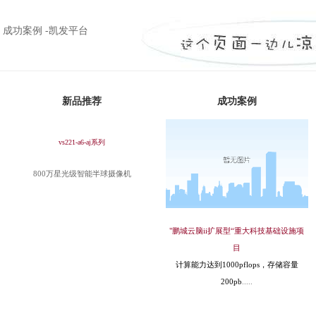
成功案例 -凯发平台
新品推荐
成功案例
vs221-a6-aj系列
800万星光级智能半球摄像机
"鹏城云脑ii扩展型“重大科技基础设施项
目
计算能力达到1000pflops，存储容量
200pb
.....