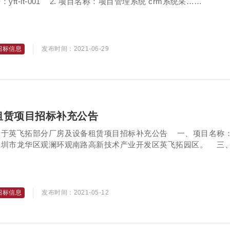
：yft-it-001    2. 项目名称：项目管理系统 crm系统采……
招标信息
发布时间：2021-06-29
租赁项目招标补充公告
关于英飞拓部分厂房及设备租赁项目招标补充公告    一、项目名称：
圳市龙华区观澜环观南路高新技术产业开发区英飞拓园区。    三、
招标信息
发布时间：2021-05-12