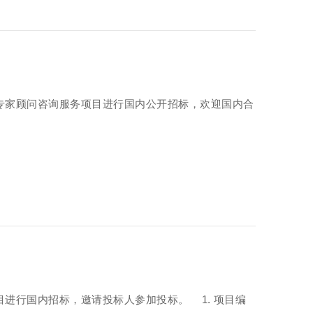
环保专家顾问咨询服务项目进行国内公开招标，欢迎国内合
目进行国内招标，邀请投标人参加投标。    1. 项目编