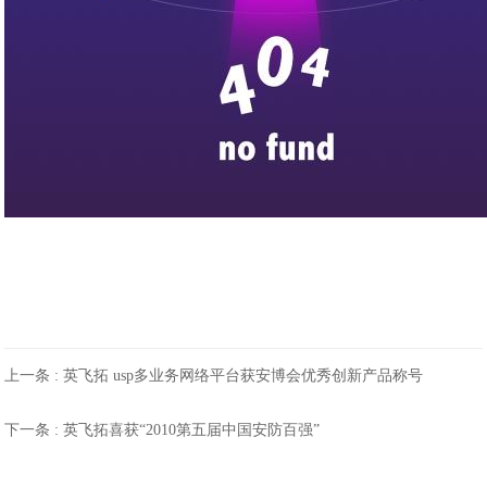
上一条 :
英飞拓 usp多业务网络平台获安博会优秀创新产品称号
下一条 :
英飞拓喜获“2010第五届中国安防百强”