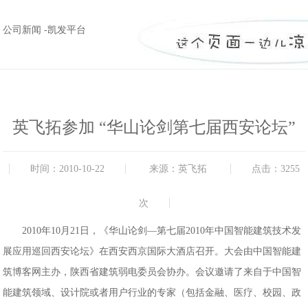
公司新闻 -凯发平台
英飞拓参加 “华山论剑第七届西安论坛”
时间：2010-10-22
来源：英飞拓
点击：3255
次
2010年10月21日，《华山论剑—第七届2010年中国智能建筑技术发
展应用巡回西安论坛》在西安西京国际大酒店召开。大会由中国智能建
筑博客网主办，陕西省建筑弱电委员会协办。会议邀请了来自于中国智
能建筑领域、设计院或者用户行业的专家（包括金融、医疗、校园、政