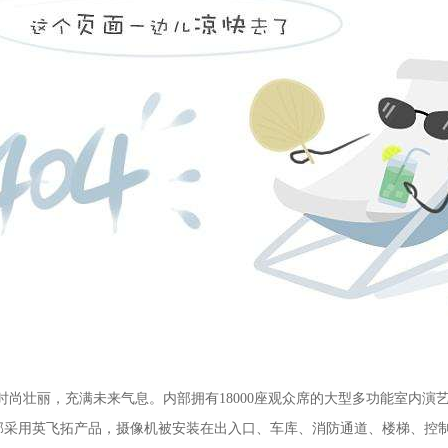
时尚壮丽，充满未来气息。内部拥有18000座观众席的大型多功能室内演
部采用英飞拓产品，摄像机被安装在出入口、车库、消防通道、楼梯、控