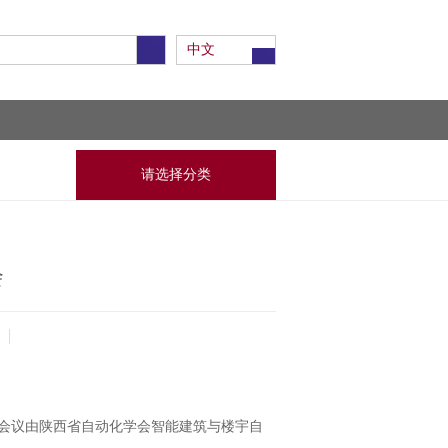
中文
请选择分类
会
开。会议由陕西省自动化学会智能建筑与楼宇自