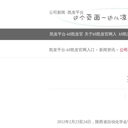
公司新闻 -凯发平台
凯发平台-k8凯发官
关于k8凯发官网入
k8
网入口
口
凯发平台-k8凯发官网入口
>
新闻资讯
>
公司
2012年2月23至24日，陕西省自动