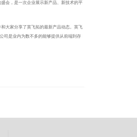
的盛会，是一次企业展示新产品、新技术的平
并和大家分享了英飞拓的最新产品动态。英飞
飞拓公司是业内为数不多的能够提供从前端到存