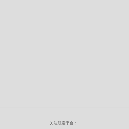
关注凯发平台：