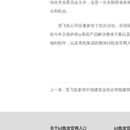
动化专业委员会主办，这是一次全陕西省各
台和机会。
英飞拓公司应邀参加了此次活动。在现
拓今年主推的有ip系统产品解决整体方案以及
储到软件，以及系统集成的整体k8凯发官网
上一条 :
英飞拓参加中国建筑业协会智能建筑分
关于k8凯发官网入口
k8凯发