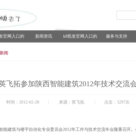
凯发官网入口的
新闻资讯
k8凯发官网入口的
服务与支持
产品中心
解决方案
新闻
英飞拓参加陕西智能建筑2012年技术交流
时间：2012-02-28
来源：英飞拓
点击：3297次
化学会智能建筑与楼宇自动化专业委员会2012年工作与技术交流年会隆重召