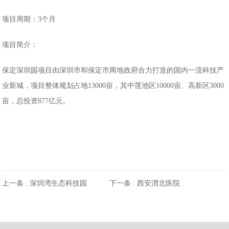
项目周期：3个月
项目简介：
保定深圳园项目由深圳市和保定市两地政府合力打造的国内一流科技产
业新城，项目整体规划占地13000亩，其中莲池区10000亩、高新区3000
亩，总投资877亿元。
上一条 :
深圳湾生态科技园
下一条 :
西安渭北医院