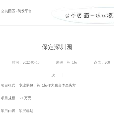
公共园区 -凯发平台
保定深圳园
时间：2022-06-15
来源：英飞拓
点击：208
次
项目模式：专业承包，英飞拓作为联合体牵头方
项目规模：380万元
项目内容：顶层规划