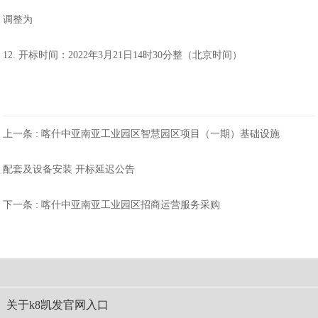
调整为
12. 开标时间
：
2022年3月21日14时30分整（北京时间）
上一条 :
喀什中亚南亚工业园区智慧园区项目（一期）基础设施
配套及设备安装 开标延迟公告
下一条 :
喀什中亚南亚工业园区招商运营服务采购
关于k8凯发官网入口