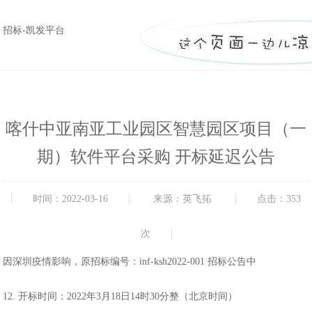
招标-凯发平台
喀什中亚南亚工业园区智慧园区项目（一
期）软件平台采购 开标延迟公告
时间：2022-03-16
来源：英飞拓
点击：353
次
因深圳疫情影响，
原招标编号：inf-ksh2022-001
招标公告中
12. 开标时间：2022年3月18日14时30分整（北京时间）