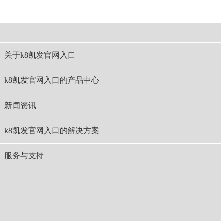
关于k8凯发官网入口
k8凯发官网入口的产品中心
新闻资讯
k8凯发官网入口的解决方案
服务与支持
|