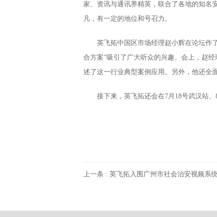
家、资讯与通讯界精英，联合了各地的知名
凡，有一定的地位和号召力。
英飞拓中国区市场经理赵小辉在论坛作了“i
合方案”吸引了广大听众的兴趣。会上，赵经理
述了这一行业典型案例应用。另外，他还全
接下来，英飞拓还会在7月18号武汉站
上一条 :
英飞拓入围广州市社会治安视频系