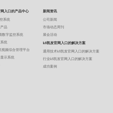
官网入口的产品中心
新闻资讯
监控系统
公司新闻
控产品
市场动态周刊
i高清数字监控系统
展会活动
控系统
k8凯发官网入口的解决方案
一代视频综合管理平台
通用技术k8凯发官网入口的解决方案
屏显示系统
行业k8凯发官网入口的解决方案
件
成功案例