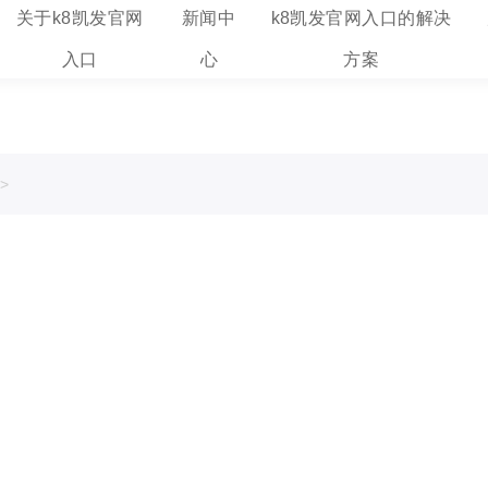
关于k8凯发官网
新闻中
k8凯发官网入口的解决
入口
心
方案
解决方案提供、建设和运营服务商