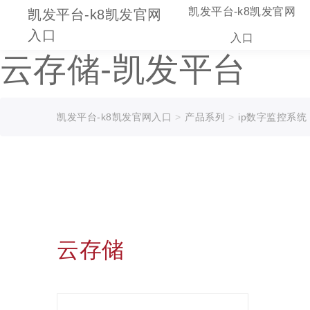
凯发平台-k8凯发官网
凯发平台-k8凯发官网
入口
入口
云存储-凯发平台
产品系列
新型智慧城市K8凯发官网入口的
凯发平台-k8凯发官网入口
产品系列
ip数字监控系统
云存储