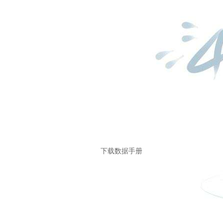
下载数据手册