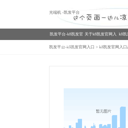
光端机 -凯发平台
凯发平台-k8凯发官
关于k8凯发官网入
k8
网入口
口
凯发平台-k8凯发官网入口
>
k8凯发官网入