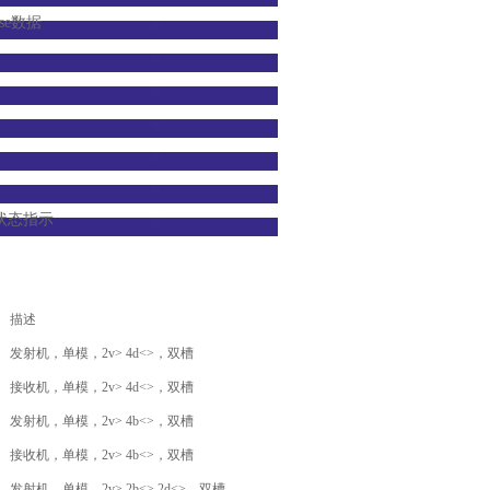
ase数据
状态指示
描述
发射机，单模，2v> 4d<>，双槽
接收机，单模，2v> 4d<>，双槽
发射机，单模，2v> 4b<>，双槽
接收机，单模，2v> 4b<>，双槽
发射机，单模，2v> 2b<> 2d<>，双槽