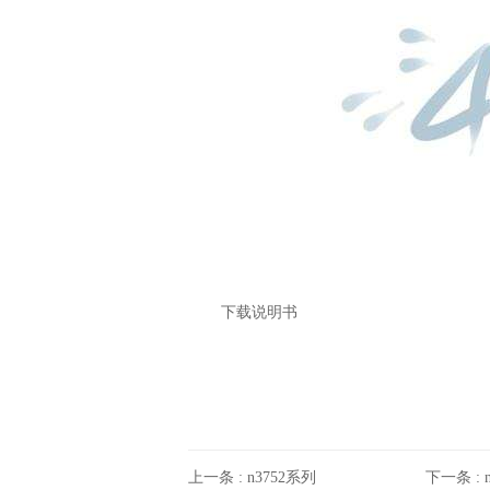
下载说明书
上一条 :
n3752系列
下一条 :