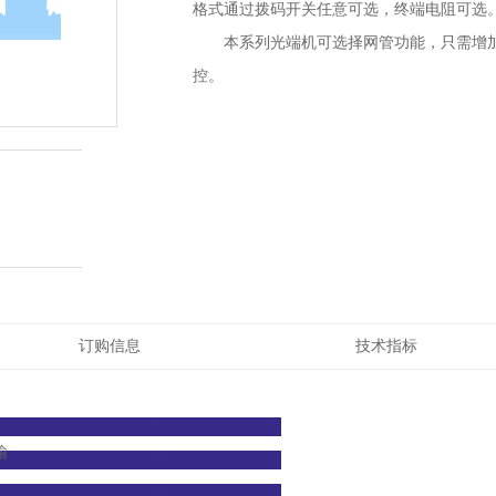
格式通过拨码开关任意可选，终端电阻可选
本系列光端机可选择网管功能，只需增
控。
订购信息
技术指标
输