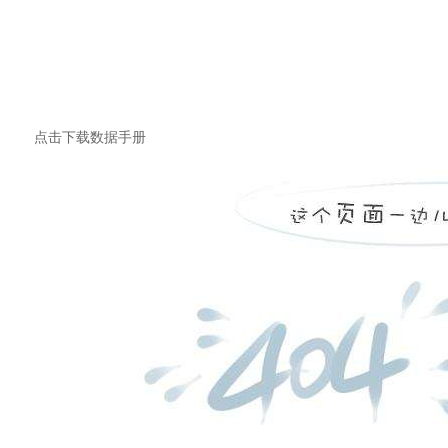
点击下载数据手册