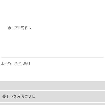
点击下载说明书
上一条 :
v2211d系列
关于k8凯发官网入口