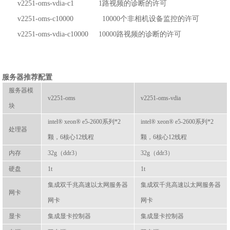
v2251-oms-vdia-c1 1路视频的诊断的许可
v2251-oms-c10000 10000个非相机设备监控的许可
v2251-oms-vdia-c10000 10000路视频的诊断的许可
服务器推荐配置
服务器模
v2251-oms
v2251-oms-vdia
块
intel® xeon® e5-2600系列*2
intel® xeon® e5-2600系列*2
处理器
颗，6核心12线程
颗，6核心12线程
内存
32g（ddr3）
32g（ddr3）
硬盘
1t
1t
集成双千兆高速以太网服务器
集成双千兆高速以太网服务器
网卡
网卡
网卡
显卡
集成显卡控制器
集成显卡控制器