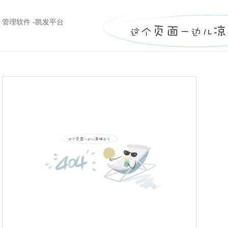
管理软件 -凯发平台