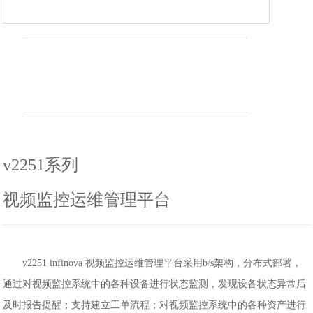
v2251系列
视频监控运维管理平台
v2251 infinova 视频监控运维管理平台采用b/s架构，分布式部署，
通过对视频监控系统中的各种设备进行状态监测，发现设备状态异常后
及时报告提醒；支持建立工单流程；对视频监控系统中的各种资产进行