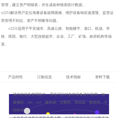
管理，建立资产明细表；并生成各种报表统计数据。
v2251解决用户定位海量设备故障困难、维护设备响应速度慢、监管运
营管理不到位、资产不明晰等问题。
v2251适用于平安城市、高速公路、智能楼宇、港口、机场、学
校、医院、银行、大型连锁超市、企业、工厂、矿场、政府机构等场
景。
产品特性
订购信息
技术指标
资料下载
强大的设备管理能力，系统可以对多种设备进行检测，如：
摄像机、dvr、nvr、服务器、交换机、路由器、数据库、中
间件等