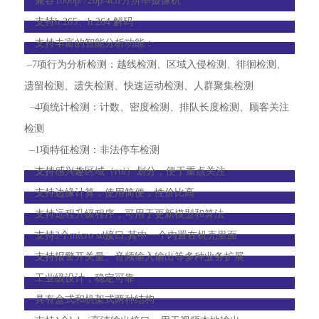
兼容1080p/720p/4cif分辨率摄像机
支持h.265、h.264 解码
支持丰富的智能分析功能：
–7项行为分析检测：越线检测、区域入侵检测、徘徊检测、
遗留检测、遗失检测、快速运动检测、人群聚集检测
–4项统计检测：计数、密度检测、排队长度检测、顾客关注
检测
–1项特征检测：非法停车检测
支持感兴趣区域（roi）划分，便于重点关注
支持边缘计算，使用简便，性价比高
支持远程升级程序，可用于更新模型和算法
支持2个micro sd接口,其中一个内置在机壳里面
支持报警开关量、音频输入输出等多种业务扩展
工业级设计，稳定可靠
具有盒式和机架式两种结构