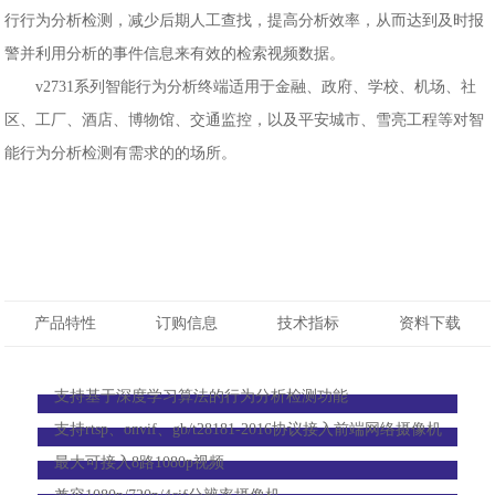
行行为分析检测，减少后期人工查找，提高分析效率，从而达到及时报
警并利用分析的事件信息来有效的检索视频数据。
v2731系列智能行为分析终端适用于金融、政府、学校、机场、社
区、工厂、酒店、博物馆、交通监控，以及平安城市、雪亮工程等对智
能行为分析检测有需求的的场所。
产品特性
订购信息
技术指标
资料下载
支持基于深度学习算法的行为分析检测功能
支持rtsp、onvif、gb/t28181-2016协议接入前端网络摄像机
最大可接入8路1080p视频