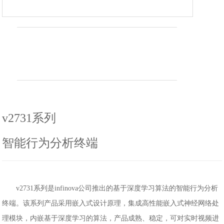
v2731系列
智能行为分析终端
v2731系列是infinova公司推出的基于深度学习算法的智能行为分析
终端。该系列产品采用嵌入式设计原理，集成高性能嵌入式神经网络处
理模块，内嵌基于深度学习的算法，产品成熟、稳定，可对实时视频进