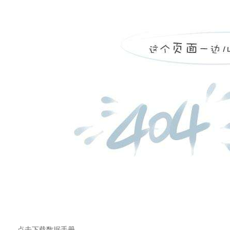
点击下载数据手册