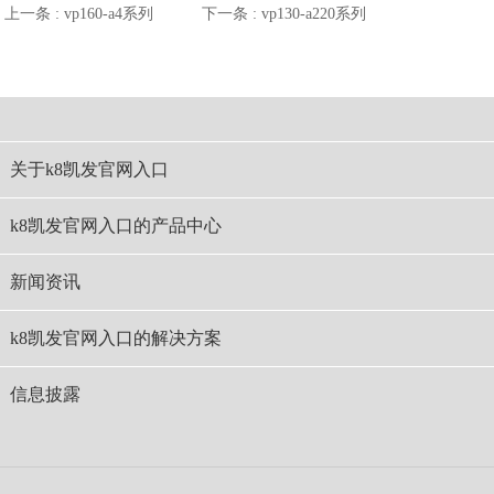
上一条 :
vp160-a4系列
下一条 :
vp130-a220系列
关于k8凯发官网入口
k8凯发官网入口的产品中心
新闻资讯
k8凯发官网入口的解决方案
信息披露