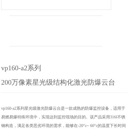
vp160-a2系列
200万像素星光级结构化激光防爆云台
vp160-a2系列星光级激光防爆云台是一款成熟的防爆监控设备，适用于
易燃易爆特殊环境中，实现达到监控现场的目的。该产品采用316l不锈
钢构造，满足各类恶劣环境的需求，能够在-20°c~ 60°c的温度下长时间