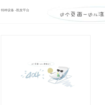
特种设备 -凯发平台