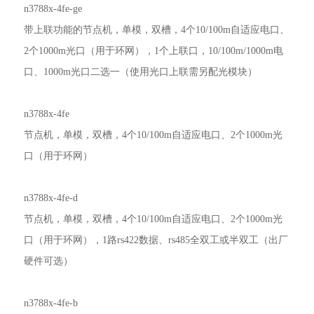
n3788x-4fe-ge
带上联功能的节点机，单模，双槽，4个10/100m自适应电口、
2个1000m光口（用于环网），1个上联口，10/100m/1000m电
口、1000m光口二选一（使用光口上联需另配光模块）
n3788x-4fe
节点机，单模，双槽，4个10/100m自适应电口、2个1000m光
口（用于环网）
n3788x-4fe-d
节点机，单模，双槽，4个10/100m自适应电口、2个1000m光
口（用于环网），1路rs422数据、rs485全双工或半双工（出厂
硬件可选）
n3788x-4fe-b