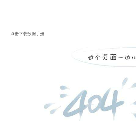
点击下载数据手册