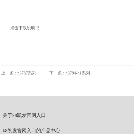
点击下载说明书
上一条 :
n3787系列
下一条 :
n3784-h1系列
关于k8凯发官网入口
k8凯发官网入口的产品中心