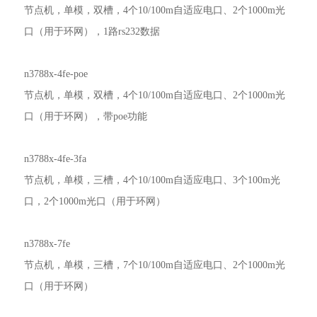
节点机，单模，双槽，4个10/100m自适应电口、2个1000m光
口（用于环网），1路rs232数据
n3788x-4fe-poe
节点机，单模，双槽，4个10/100m自适应电口、2个1000m光
口（用于环网），带poe功能
n3788x-4fe-3fa
节点机，单模，三槽，4个10/100m自适应电口、3个100m光
口，2个1000m光口（用于环网）
n3788x-7fe
节点机，单模，三槽，7个10/100m自适应电口、2个1000m光
口（用于环网）