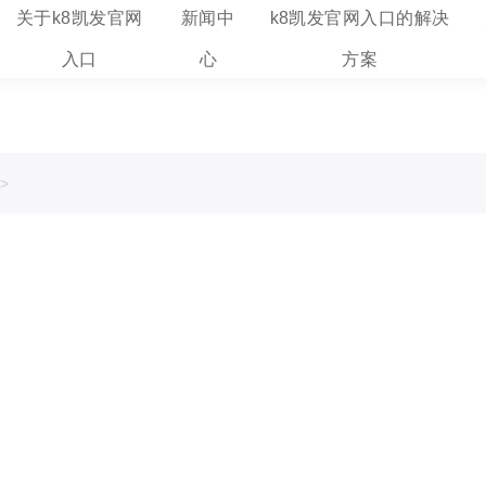
关于k8凯发官网
新闻中
k8凯发官网入口的解决
入口
心
方案
解决方案
解决方案提供、建设和运营服务商