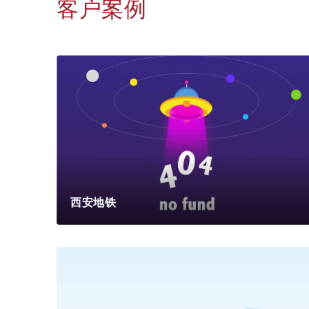
客户案例
西安地铁