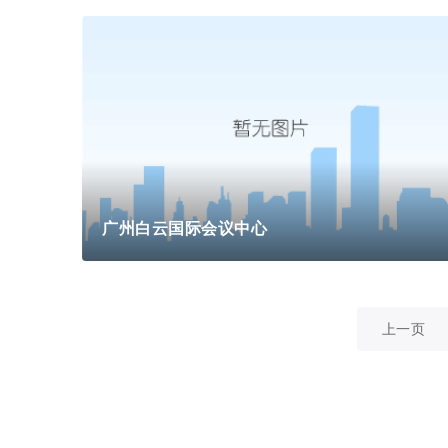
广州白云国际会议中心
上一页